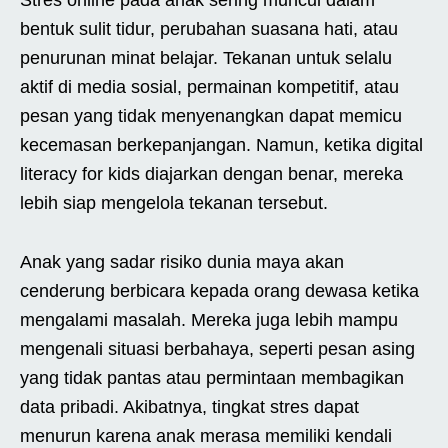
bentuk sulit tidur, perubahan suasana hati, atau
penurunan minat belajar. Tekanan untuk selalu
aktif di media sosial, permainan kompetitif, atau
pesan yang tidak menyenangkan dapat memicu
kecemasan berkepanjangan. Namun, ketika digital
literacy for kids diajarkan dengan benar, mereka
lebih siap mengelola tekanan tersebut.
Anak yang sadar risiko dunia maya akan
cenderung berbicara kepada orang dewasa ketika
mengalami masalah. Mereka juga lebih mampu
mengenali situasi berbahaya, seperti pesan asing
yang tidak pantas atau permintaan membagikan
data pribadi. Akibatnya, tingkat stres dapat
menurun karena anak merasa memiliki kendali