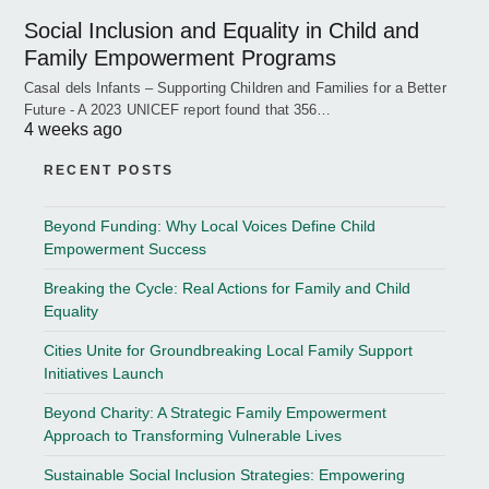
Social Inclusion and Equality in Child and
Family Empowerment Programs
Casal dels Infants – Supporting Children and Families for a Better
Future - A 2023 UNICEF report found that 356…
4 weeks ago
RECENT POSTS
Beyond Funding: Why Local Voices Define Child
Empowerment Success
Breaking the Cycle: Real Actions for Family and Child
Equality
Cities Unite for Groundbreaking Local Family Support
Initiatives Launch
Beyond Charity: A Strategic Family Empowerment
Approach to Transforming Vulnerable Lives
Sustainable Social Inclusion Strategies: Empowering