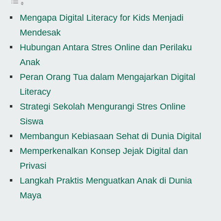
Mengapa Digital Literacy for Kids Menjadi
Mendesak
Hubungan Antara Stres Online dan Perilaku
Anak
Peran Orang Tua dalam Mengajarkan Digital
Literacy
Strategi Sekolah Mengurangi Stres Online
Siswa
Membangun Kebiasaan Sehat di Dunia Digital
Memperkenalkan Konsep Jejak Digital dan
Privasi
Langkah Praktis Menguatkan Anak di Dunia
Maya