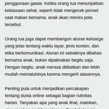
penggunaan gawai. Ketika orang tua menunjukkan
kebiasaan sehat, seperti tidak mengecek ponsel
saat makan bersama, anak akan meniru pola
tersebut.
Orang tua juga dapat membangun aturan keluarga
yang jelas tentang waktu layar, jenis konten, dan
etika berkomunikasi. Aturan ini sebaiknya dibahas
bersama anak, bukan dipaksakan begitu saja.
Dengan begitu, anak merasa dilibatkan dan lebih
mudah mematuhinya karena mengerti alasannya.
Penting pula untuk menjadikan percakapan
tentang dunia online sebagai bagian rutinitas
harian. Tanyakan apa yang anak lihat, mainkan,