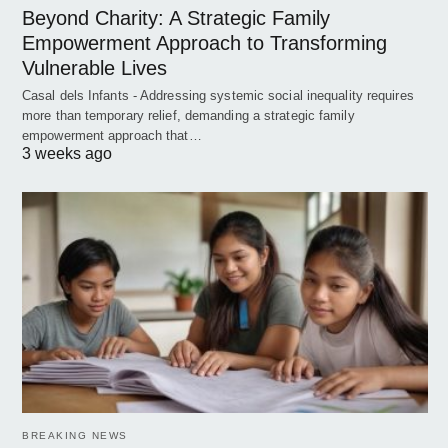
Beyond Charity: A Strategic Family
Empowerment Approach to Transforming
Vulnerable Lives
Casal dels Infants - Addressing systemic social inequality requires
more than temporary relief, demanding a strategic family
empowerment approach that…
3 weeks ago
BREAKING NEWS