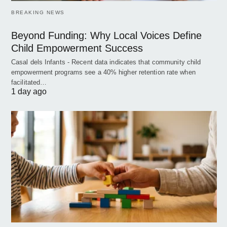
BREAKING NEWS
Beyond Funding: Why Local Voices Define
Child Empowerment Success
Casal dels Infants - Recent data indicates that community child
empowerment programs see a 40% higher retention rate when
facilitated…
1 day ago