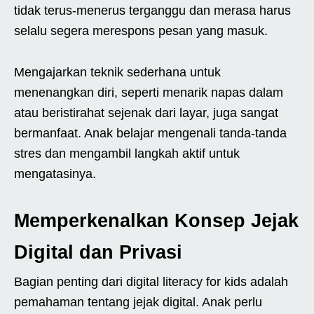
tidak terus-menerus terganggu dan merasa harus
selalu segera merespons pesan yang masuk.
Mengajarkan teknik sederhana untuk
menenangkan diri, seperti menarik napas dalam
atau beristirahat sejenak dari layar, juga sangat
bermanfaat. Anak belajar mengenali tanda-tanda
stres dan mengambil langkah aktif untuk
mengatasinya.
Memperkenalkan Konsep Jejak
Digital dan Privasi
Bagian penting dari digital literacy for kids adalah
pemahaman tentang jejak digital. Anak perlu