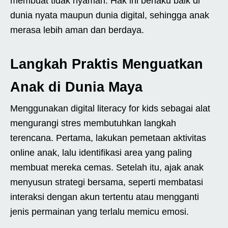
membuat tidak nyaman. Hak ini berlaku baik di
dunia nyata maupun dunia digital, sehingga anak
merasa lebih aman dan berdaya.
Langkah Praktis Menguatkan
Anak di Dunia Maya
Menggunakan digital literacy for kids sebagai alat
mengurangi stres membutuhkan langkah
terencana. Pertama, lakukan pemetaan aktivitas
online anak, lalu identifikasi area yang paling
membuat mereka cemas. Setelah itu, ajak anak
menyusun strategi bersama, seperti membatasi
interaksi dengan akun tertentu atau mengganti
jenis permainan yang terlalu memicu emosi.