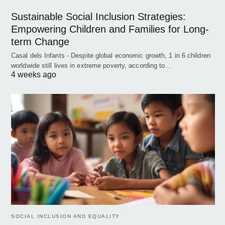
Sustainable Social Inclusion Strategies:
Empowering Children and Families for Long-
term Change
Casal dels Infants - Despite global economic growth, 1 in 6 children
worldwide still lives in extreme poverty, according to…
4 weeks ago
SOCIAL INCLUSION AND EQUALITY