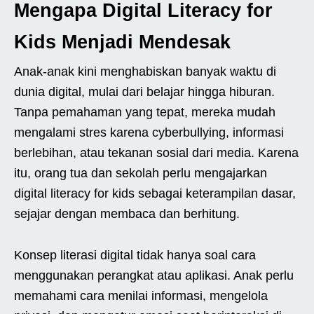
Mengapa Digital Literacy for
Kids Menjadi Mendesak
Anak-anak kini menghabiskan banyak waktu di
dunia digital, mulai dari belajar hingga hiburan.
Tanpa pemahaman yang tepat, mereka mudah
mengalami stres karena cyberbullying, informasi
berlebihan, atau tekanan sosial dari media. Karena
itu, orang tua dan sekolah perlu mengajarkan
digital literacy for kids sebagai keterampilan dasar,
sejajar dengan membaca dan berhitung.
Konsep literasi digital tidak hanya soal cara
menggunakan perangkat atau aplikasi. Anak perlu
memahami cara menilai informasi, mengelola