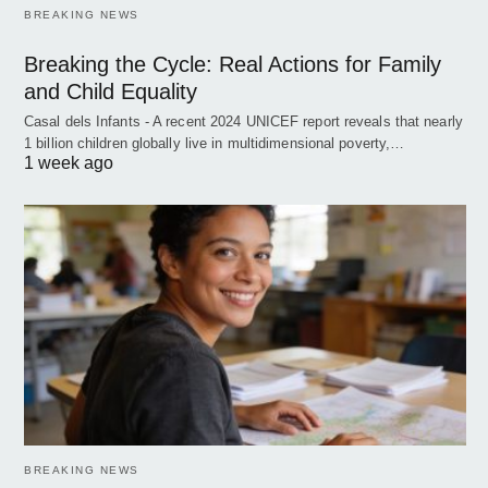
BREAKING NEWS
Breaking the Cycle: Real Actions for Family
and Child Equality
Casal dels Infants - A recent 2024 UNICEF report reveals that nearly
1 billion children globally live in multidimensional poverty,…
1 week ago
BREAKING NEWS