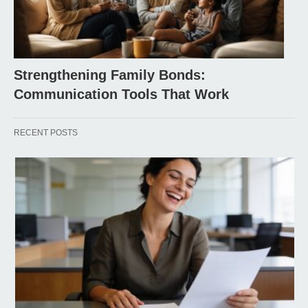
Strengthening Family Bonds:
Communication Tools That Work
RECENT POSTS