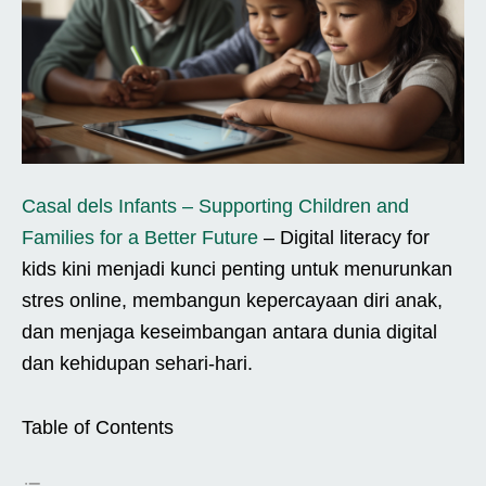
Casal dels Infants – Supporting Children and
Families for a Better Future
– Digital literacy for
kids kini menjadi kunci penting untuk menurunkan
stres online, membangun kepercayaan diri anak,
dan menjaga keseimbangan antara dunia digital
dan kehidupan sehari-hari.
Table of Contents