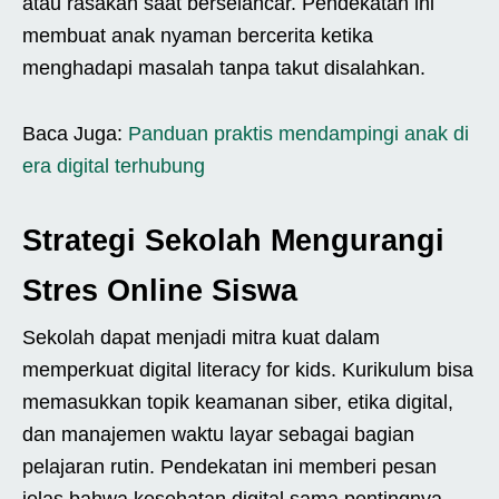
atau rasakan saat berselancar. Pendekatan ini
membuat anak nyaman bercerita ketika
menghadapi masalah tanpa takut disalahkan.
Baca Juga:
Panduan praktis mendampingi anak di
era digital terhubung
Strategi Sekolah Mengurangi
Stres Online Siswa
Sekolah dapat menjadi mitra kuat dalam
memperkuat digital literacy for kids. Kurikulum bisa
memasukkan topik keamanan siber, etika digital,
dan manajemen waktu layar sebagai bagian
pelajaran rutin. Pendekatan ini memberi pesan
jelas bahwa kesehatan digital sama pentingnya