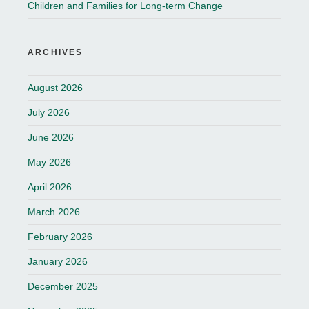
Children and Families for Long-term Change
ARCHIVES
August 2026
July 2026
June 2026
May 2026
April 2026
March 2026
February 2026
January 2026
December 2025