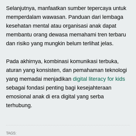
Selanjutnya, manfaatkan sumber tepercaya untuk
memperdalam wawasan. Panduan dari lembaga
kesehatan mental atau organisasi anak dapat
membantu orang dewasa memahami tren terbaru
dan risiko yang mungkin belum terlihat jelas.
Pada akhirnya, kombinasi komunikasi terbuka,
aturan yang konsisten, dan pemahaman teknologi
yang memadai menjadikan
digital literacy for kids
sebagai fondasi penting bagi kesejahteraan
emosional anak di era digital yang serba
terhubung.
TAGS: