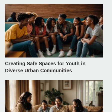
Creating Safe Spaces for Youth in
Diverse Urban Communities