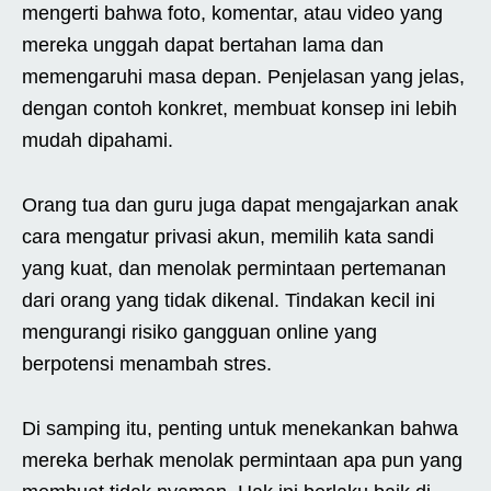
mengerti bahwa foto, komentar, atau video yang
mereka unggah dapat bertahan lama dan
memengaruhi masa depan. Penjelasan yang jelas,
dengan contoh konkret, membuat konsep ini lebih
mudah dipahami.
Orang tua dan guru juga dapat mengajarkan anak
cara mengatur privasi akun, memilih kata sandi
yang kuat, dan menolak permintaan pertemanan
dari orang yang tidak dikenal. Tindakan kecil ini
mengurangi risiko gangguan online yang
berpotensi menambah stres.
Di samping itu, penting untuk menekankan bahwa
mereka berhak menolak permintaan apa pun yang