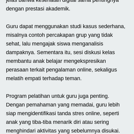
dengan prestasi akademik.
Guru dapat menggunakan studi kasus sederhana,
misalnya contoh percakapan grup yang tidak
sehat, lalu mengajak siswa menganalisis
dampaknya. Sementara itu, sesi diskusi kelas
membantu anak belajar mengekspresikan
perasaan terkait pengalaman online, sekaligus
melatih empati terhadap teman.
Program pelatihan untuk guru juga penting.
Dengan pemahaman yang memadai, guru lebih
siap mengidentifikasi tanda stres online, seperti
anak yang tiba-tiba menarik diri atau sering
menghindari aktivitas yang sebelumnya disukai.