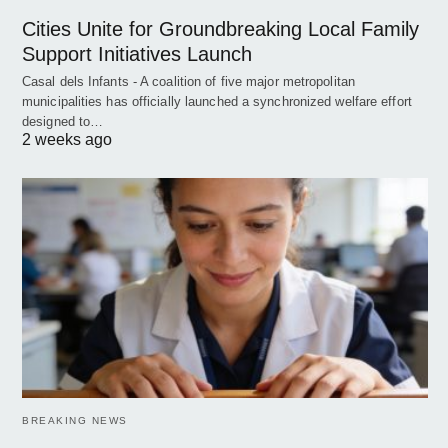
Cities Unite for Groundbreaking Local Family
Support Initiatives Launch
Casal dels Infants - A coalition of five major metropolitan
municipalities has officially launched a synchronized welfare effort
designed to…
2 weeks ago
BREAKING NEWS