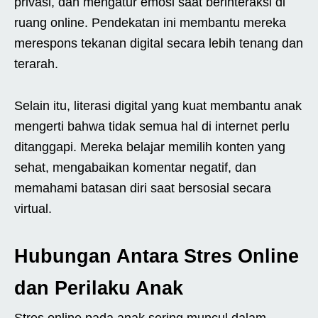
privasi, dan mengatur emosi saat berinteraksi di
ruang online. Pendekatan ini membantu mereka
merespons tekanan digital secara lebih tenang dan
terarah.
Selain itu, literasi digital yang kuat membantu anak
mengerti bahwa tidak semua hal di internet perlu
ditanggapi. Mereka belajar memilih konten yang
sehat, mengabaikan komentar negatif, dan
memahami batasan diri saat bersosial secara
virtual.
Hubungan Antara Stres Online
dan Perilaku Anak
Stres online pada anak sering muncul dalam