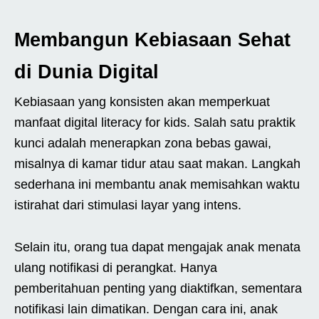
Membangun Kebiasaan Sehat
di Dunia Digital
Kebiasaan yang konsisten akan memperkuat
manfaat digital literacy for kids. Salah satu praktik
kunci adalah menerapkan zona bebas gawai,
misalnya di kamar tidur atau saat makan. Langkah
sederhana ini membantu anak memisahkan waktu
istirahat dari stimulasi layar yang intens.
Selain itu, orang tua dapat mengajak anak menata
ulang notifikasi di perangkat. Hanya
pemberitahuan penting yang diaktifkan, sementara
notifikasi lain dimatikan. Dengan cara ini, anak