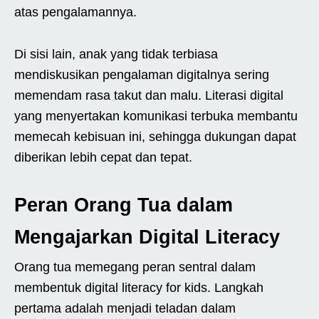
atas pengalamannya.
Di sisi lain, anak yang tidak terbiasa
mendiskusikan pengalaman digitalnya sering
memendam rasa takut dan malu. Literasi digital
yang menyertakan komunikasi terbuka membantu
memecah kebisuan ini, sehingga dukungan dapat
diberikan lebih cepat dan tepat.
Peran Orang Tua dalam
Mengajarkan Digital Literacy
Orang tua memegang peran sentral dalam
membentuk digital literacy for kids. Langkah
pertama adalah menjadi teladan dalam