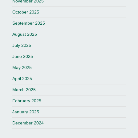
November 2025
October 2025
September 2025
August 2025
July 2025
June 2025
May 2025
April 2025
March 2025
February 2025
January 2025
December 2024